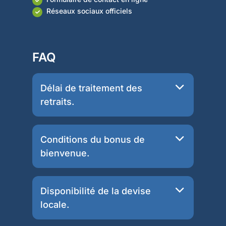
Réseaux sociaux officiels
FAQ
Délai de traitement des
retraits.
Conditions du bonus de
bienvenue.
Disponibilité de la devise
locale.