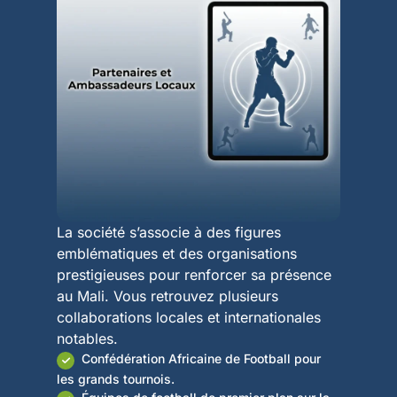
La société s’associe à des figures
emblématiques et des organisations
prestigieuses pour renforcer sa présence
au Mali. Vous retrouvez plusieurs
collaborations locales et internationales
notables.
Confédération Africaine de Football pour
les grands tournois.