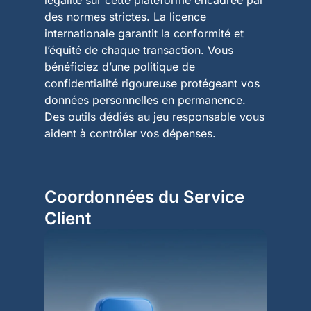
légalité sur cette plateforme encadrée par
des normes strictes. La licence
internationale garantit la conformité et
l’équité de chaque transaction. Vous
bénéficiez d’une politique de
confidentialité rigoureuse protégeant vos
données personnelles en permanence.
Des outils dédiés au jeu responsable vous
aident à contrôler vos dépenses.
Coordonnées du Service
Client