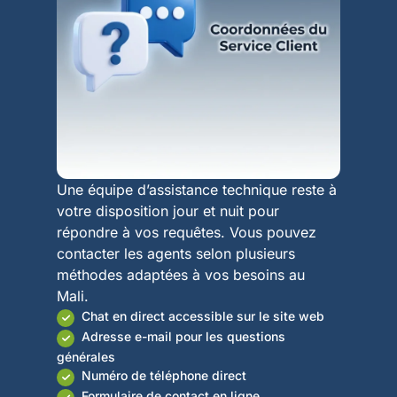
Une équipe d’assistance technique reste à
votre disposition jour et nuit pour
répondre à vos requêtes. Vous pouvez
contacter les agents selon plusieurs
méthodes adaptées à vos besoins au
Mali.
Chat en direct accessible sur le site web
Adresse e-mail pour les questions
générales
Numéro de téléphone direct
Formulaire de contact en ligne