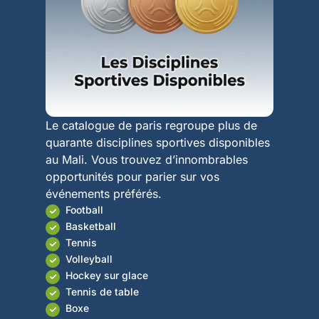
Le catalogue de paris regroupe plus de
quarante disciplines sportives disponibles
au Mali. Vous trouvez d’innombrables
opportunités pour parier sur vos
événements préférés.
Football
Basketball
Tennis
Volleyball
Hockey sur glace
Tennis de table
Boxe