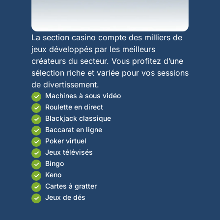
La section casino compte des milliers de
jeux développés par les meilleurs
créateurs du secteur. Vous profitez d’une
sélection riche et variée pour vos sessions
de divertissement.
Machines à sous vidéo
Roulette en direct
Blackjack classique
Baccarat en ligne
Poker virtuel
Jeux télévisés
Bingo
Keno
Cartes à gratter
Jeux de dés