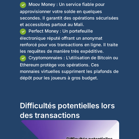
Moov Money : Un service fiable pour
approvisionner votre solde en quelques
secondes. Il garantit des opérations sécurisées
et accessibles partout au Mali.
Perfect Money : Un portefeuille
électronique réputé offrant un anonymat
renforcé pour vos transactions en ligne. Il traite
les requêtes de manière très expéditive.
Cryptomonnaies : L’utilisation de Bitcoin ou
Ethereum protège vos opérations. Ces
monnaies virtuelles suppriment les plafonds de
dépôt pour les joueurs à gros budget.
Difficultés potentielles lors
des transactions