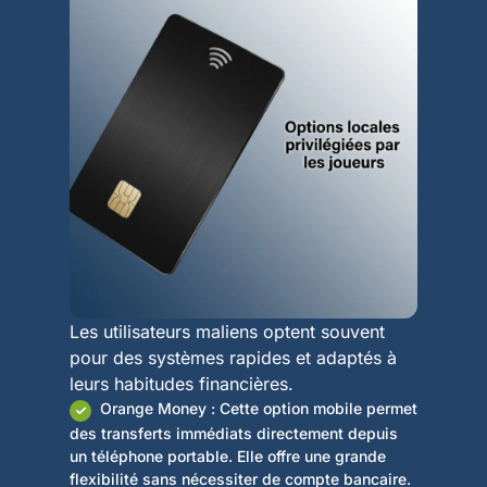
Les utilisateurs maliens optent souvent
pour des systèmes rapides et adaptés à
leurs habitudes financières.
Orange Money : Cette option mobile permet
des transferts immédiats directement depuis
un téléphone portable. Elle offre une grande
flexibilité sans nécessiter de compte bancaire.