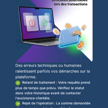
Des erreurs techniques ou humaines
ralentissent parfois vos démarches sur la
plateforme.
Retard de traitement : Votre requête prend
plus de temps que prévu. Vérifiez le statut
dans votre historique avant de contacter
l’assistance clientèle.
Rejet de l’opération : La somme demandée