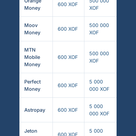
Orange
500 000
600 XOF
Instan
Money
XOF
Moov
500 000
600 XOF
Instan
Money
XOF
MTN
500 000
Mobile
600 XOF
Instan
XOF
Money
Perfect
5 000
600 XOF
Instan
Money
000 XOF
5 000
Astropay
600 XOF
Instan
000 XOF
Jeton
5 000
600 XOF
Instan