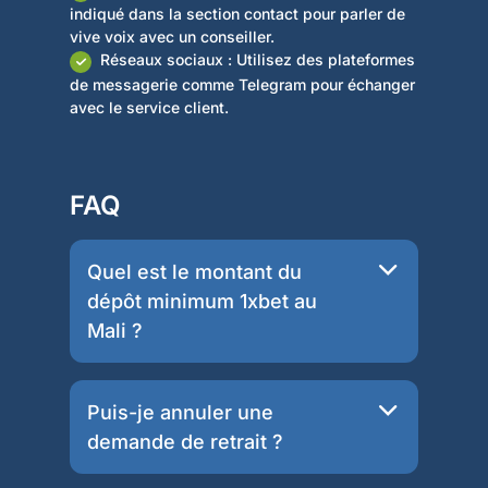
indiqué dans la section contact pour parler de
vive voix avec un conseiller.
Réseaux sociaux : Utilisez des plateformes
de messagerie comme Telegram pour échanger
avec le service client.
FAQ
Quel est le montant du
dépôt minimum 1xbet au
Mali ?
Puis-je annuler une
demande de retrait ?