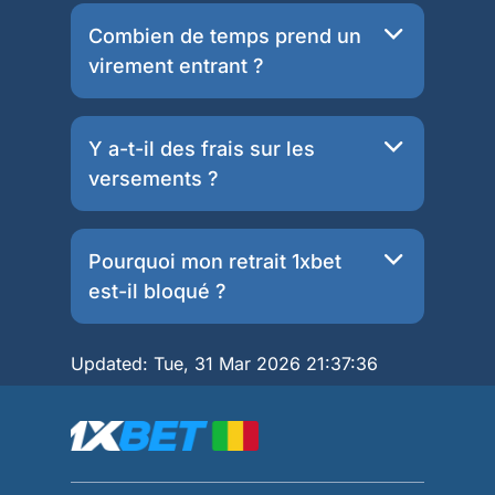
Combien de temps prend un
virement entrant ?
Y a-t-il des frais sur les
versements ?
Pourquoi mon retrait 1xbet
est-il bloqué ?
Updated:
Tue, 31 Mar 2026 21:37:36