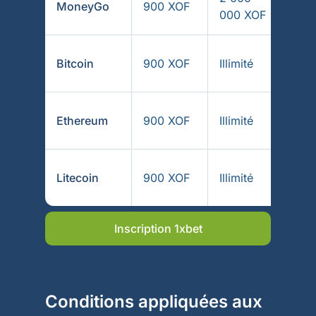
MoneyGo
900 XOF
15 
000 XOF
15 
Bitcoin
900 XOF
Illimité
– 1
15 
Ethereum
900 XOF
Illimité
– 1
15 
Litecoin
900 XOF
Illimité
– 1
Inscription 1xbet
Conditions appliquées aux