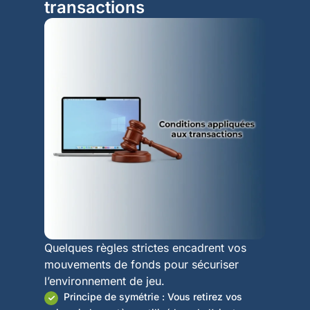
transactions
Quelques règles strictes encadrent vos
mouvements de fonds pour sécuriser
l’environnement de jeu.
Principe de symétrie : Vous retirez vos