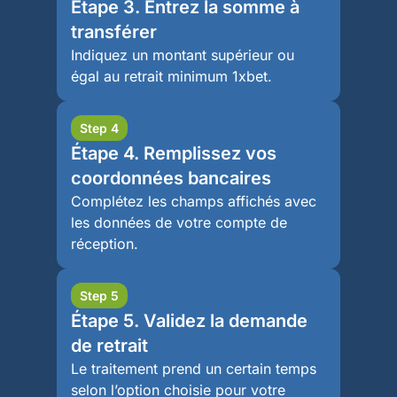
Étape 3. Entrez la somme à
transférer
Indiquez un montant supérieur ou
égal au retrait minimum 1xbet.
Step 4
Étape 4. Remplissez vos
coordonnées bancaires
Complétez les champs affichés avec
les données de votre compte de
réception.
Step 5
Étape 5. Validez la demande
de retrait
Le traitement prend un certain temps
selon l’option choisie pour votre