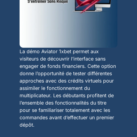
La démo Aviator 1xbet permet aux
visiteurs de découvrir l’interface sans
engager de fonds financiers. Cette option
donne l’opportunité de tester différentes
approches avec des crédits virtuels pour
assimiler le fonctionnement du
multiplicateur. Les débutants profitent de
l’ensemble des fonctionnalités du titre
pour se familiariser totalement avec les
commandes avant d’effectuer un premier
dépôt.