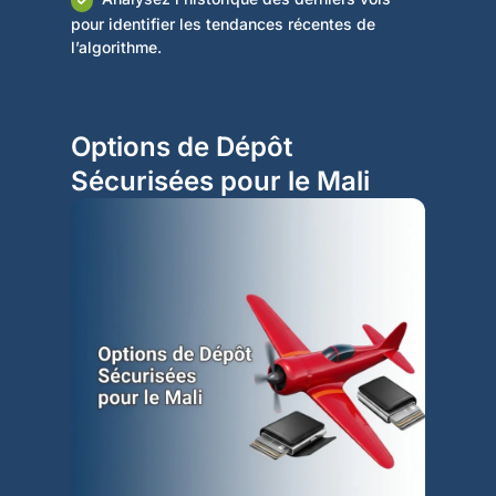
pour identifier les tendances récentes de
l’algorithme.
Options de Dépôt
Sécurisées pour le Mali