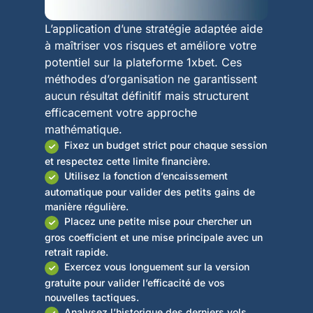
L’application d’une stratégie adaptée aide
à maîtriser vos risques et améliore votre
potentiel sur la plateforme 1xbet. Ces
méthodes d’organisation ne garantissent
aucun résultat définitif mais structurent
efficacement votre approche
mathématique.
Fixez un budget strict pour chaque session
et respectez cette limite financière.
Utilisez la fonction d’encaissement
automatique pour valider des petits gains de
manière régulière.
Placez une petite mise pour chercher un
gros coefficient et une mise principale avec un
retrait rapide.
Exercez vous longuement sur la version
gratuite pour valider l’efficacité de vos
nouvelles tactiques.
Analysez l’historique des derniers vols