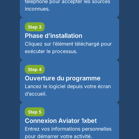
téléphone pour accepter les sources
inconnues.
Step 3
Phase d’installation
Cliquez sur l’élément téléchargé pour
exécuter le processus.
Step 4
Ouverture du programme
Lancez le logiciel depuis votre écran
d’accueil.
Step 5
Connexion Aviator 1xbet
Entrez vos informations personnelles
pour démarrer votre activité.