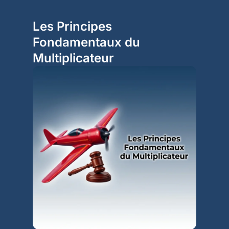
Les Principes
Fondamentaux du
Multiplicateur