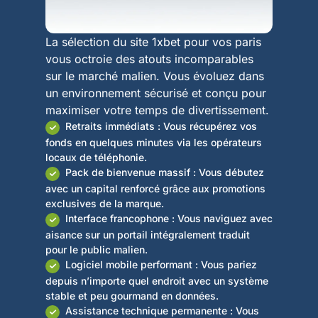
La sélection du site 1xbet pour vos paris
vous octroie des atouts incomparables
sur le marché malien. Vous évoluez dans
un environnement sécurisé et conçu pour
maximiser votre temps de divertissement.
Retraits immédiats : Vous récupérez vos
fonds en quelques minutes via les opérateurs
locaux de téléphonie.
Pack de bienvenue massif : Vous débutez
avec un capital renforcé grâce aux promotions
exclusives de la marque.
Interface francophone : Vous naviguez avec
aisance sur un portail intégralement traduit
pour le public malien.
Logiciel mobile performant : Vous pariez
depuis n’importe quel endroit avec un système
stable et peu gourmand en données.
Assistance technique permanente : Vous