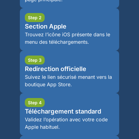
Step 2
Section Apple
Trouvez l’icône iOS présente dans le
menu des téléchargements.
Step 3
Redirection officielle
Suivez le lien sécurisé menant vers la
boutique App Store.
Step 4
Téléchargement standard
Validez l’opération avec votre code
Apple habituel.