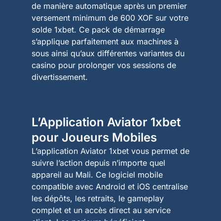
de manière automatique après un premier
versement minimum de 600 XOF sur votre
solde 1xbet. Ce pack de démarrage
s’applique parfaitement aux machines à
sous ainsi qu’aux différentes variantes du
casino pour prolonger vos sessions de
divertissement.
L’Application Aviator 1xbet
pour Joueurs Mobiles
L’application Aviator 1xbet vous permet de
suivre l’action depuis n’importe quel
appareil au Mali. Ce logiciel mobile
compatible avec Android et iOS centralise
les dépôts, les retraits, le gameplay
complet et un accès direct au service