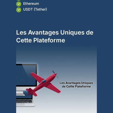
Ethereum
USDT (Tether)
Les Avantages Uniques de
Cette Plateforme