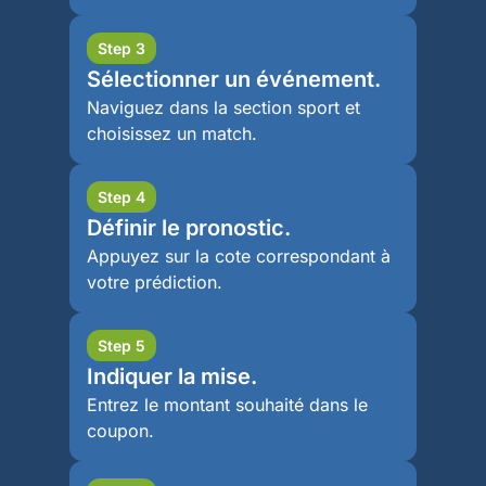
Step 3
Sélectionner un événement.
Naviguez dans la section sport et
choisissez un match.
Step 4
Définir le pronostic.
Appuyez sur la cote correspondant à
votre prédiction.
Step 5
Indiquer la mise.
Entrez le montant souhaité dans le
coupon.