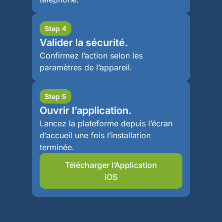
Step 4
Valider la sécurité.
Confirmez l’action selon les
paramètres de l’appareil.
Step 5
Ouvrir l’application.
Lancez la plateforme depuis l’écran
d’accueil une fois l’installation
terminée.
Télécharger l’Application
iOS