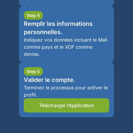
Step 4
Remplir les informations
personnelles.
Indiquez vos données incluant le Mali
comme pays et le XOF comme
devise.
Step 5
Valider le compte.
Terminez le processus pour activer le
profil.
Télécharger l’Application