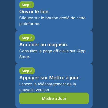
Step 1
Ouvrir le lien.
Cliquez sur le bouton dédié de cette
plateforme.
Step 2
Accéder au magasin.
Consultez la page officielle sur l’App
Store.
Step 3
Appuyer sur Mettre à jour.
Lancez le téléchargement de la
nouvelle version.
Mettre à Jour