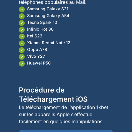
téléphones populaires au Mali.
Samsung Galaxy S21
Samsung Galaxy A54
Tecno Spark 10
Infinix Hot 30
Itel S23
Xiaomi Redmi Note 12
Oppo A78
Vivo Y27
Huawei P50
Procédure de
Téléchargement iOS
Le téléchargement de l’application 1xbet
sur les appareils Apple s’effectue
facilement en quelques manipulations.