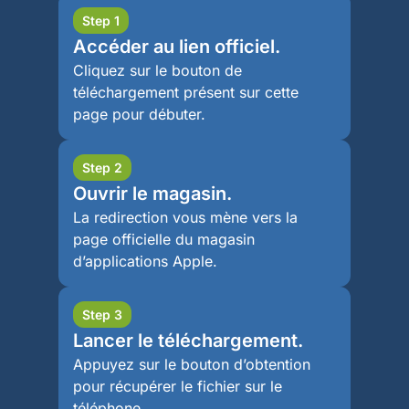
Step 1
Accéder au lien officiel.
Cliquez sur le bouton de
téléchargement présent sur cette
page pour débuter.
Step 2
Ouvrir le magasin.
La redirection vous mène vers la
page officielle du magasin
d’applications Apple.
Step 3
Lancer le téléchargement.
Appuyez sur le bouton d’obtention
pour récupérer le fichier sur le
téléphone.