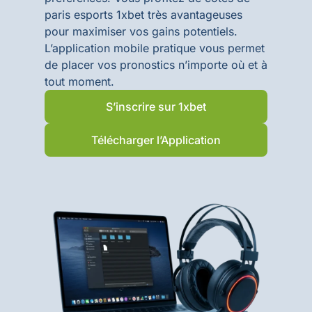
paris esports 1xbet très avantageuses
pour maximiser vos gains potentiels.
L’application mobile pratique vous permet
de placer vos pronostics n’importe où et à
tout moment.
S’inscrire sur 1xbet
Télécharger l’Application