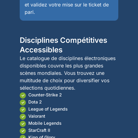
et validez votre mise sur le ticket de
pari.
Disciplines Compétitives
Accessibles
Le catalogue de disciplines électroniques
disponibles couvre les plus grandes
scènes mondiales. Vous trouvez une
multitude de choix pour diversifier vos
sélections quotidiennes.
Counter-Strike 2
Dota 2
League of Legends
Valorant
Mobile Legends
StarCraft II
King of Glory