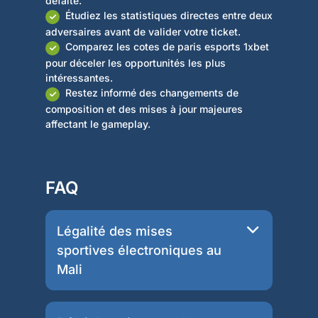
défaite.
Étudiez les statistiques directes entre deux
adversaires avant de valider votre ticket.
Comparez les cotes de paris esports 1xbet
pour déceler les opportunités les plus
intéressantes.
Restez informé des changements de
composition et des mises à jour majeures
affectant le gameplay.
FAQ
Légalité des mises
sportives électroniques au
Mali