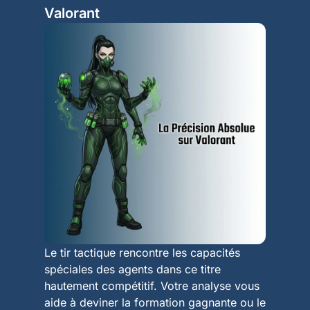
Valorant
Le tir tactique rencontre les capacités
spéciales des agents dans ce titre
hautement compétitif. Votre analyse vous
aide à deviner la formation gagnante ou le