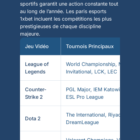
sportifs garantit une action constante tout
au long de l’année. Les paris esports
1xbet incluent les compétitions les plus
prestigieuses de chaque discipline
majeure.
Jeu Vidéo
Tournois Principaux
League of
World Championship, Mid-Sea
Legends
Invitational, LCK, LEC
Counter-
PGL Major, IEM Katowice, BLAS
Strike 2
ESL Pro League
The International, Riyadh Mast
Dota 2
DreamLeague