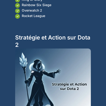
Rainbow Six Siege
Overwatch 2
Rocket League
Stratégie et Action sur Dota
2