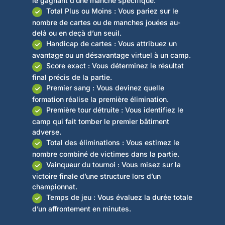
le gagnant d’une manche spécifique.
Total Plus ou Moins : Vous pariez sur le
nombre de cartes ou de manches jouées au-
delà ou en deçà d’un seuil.
Handicap de cartes : Vous attribuez un
avantage ou un désavantage virtuel à un camp.
Score exact : Vous déterminez le résultat
final précis de la partie.
Premier sang : Vous devinez quelle
formation réalise la première élimination.
Première tour détruite : Vous identifiez le
camp qui fait tomber le premier bâtiment
adverse.
Total des éliminations : Vous estimez le
nombre combiné de victimes dans la partie.
Vainqueur du tournoi : Vous misez sur la
victoire finale d’une structure lors d’un
championnat.
Temps de jeu : Vous évaluez la durée totale
d’un affrontement en minutes.