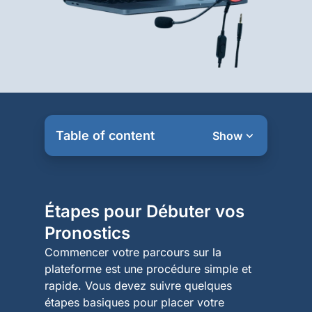
Table of content
Show
Étapes pour Débuter vos
Pronostics
Commencer votre parcours sur la
plateforme est une procédure simple et
rapide. Vous devez suivre quelques
étapes basiques pour placer votre