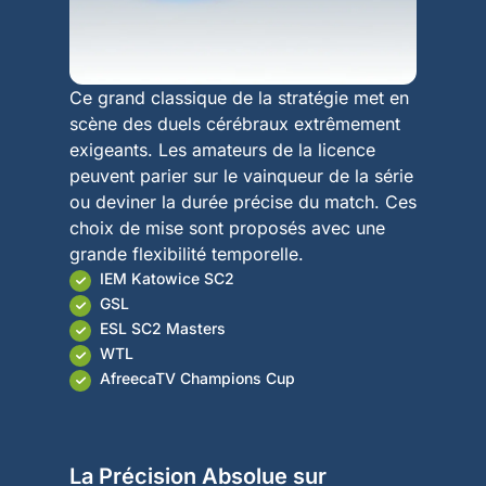
Ce grand classique de la stratégie met en
scène des duels cérébraux extrêmement
exigeants. Les amateurs de la licence
peuvent parier sur le vainqueur de la série
ou deviner la durée précise du match. Ces
choix de mise sont proposés avec une
grande flexibilité temporelle.
IEM Katowice SC2
GSL
ESL SC2 Masters
WTL
AfreecaTV Champions Cup
La Précision Absolue sur