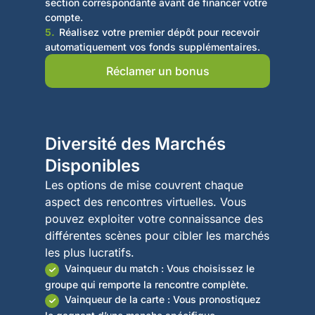
section correspondante avant de financer votre
compte.
Réalisez votre premier dépôt pour recevoir
automatiquement vos fonds supplémentaires.
Réclamer un bonus
Diversité des Marchés
Disponibles
Les options de mise couvrent chaque
aspect des rencontres virtuelles. Vous
pouvez exploiter votre connaissance des
différentes scènes pour cibler les marchés
les plus lucratifs.
Vainqueur du match : Vous choisissez le
groupe qui remporte la rencontre complète.
Vainqueur de la carte : Vous pronostiquez